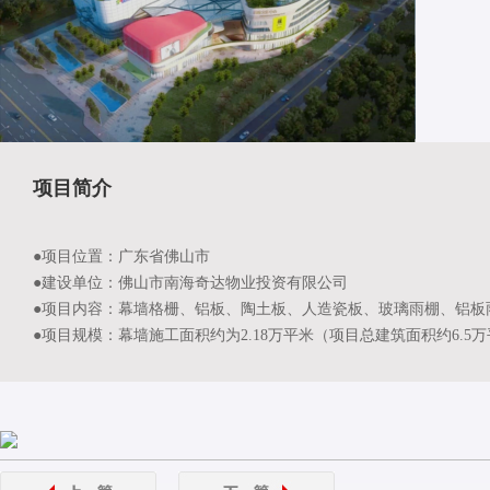
项目简介
●项目位置：广东省佛山市
●建设单位：佛山市南海奇达物业投资有限公司
●项目内容：幕墙格栅、铝板、陶土板、人造瓷板、玻璃雨棚、铝板
●项目规模：幕墙施工面积约为2.18万平米（项目总建筑面积约6.5