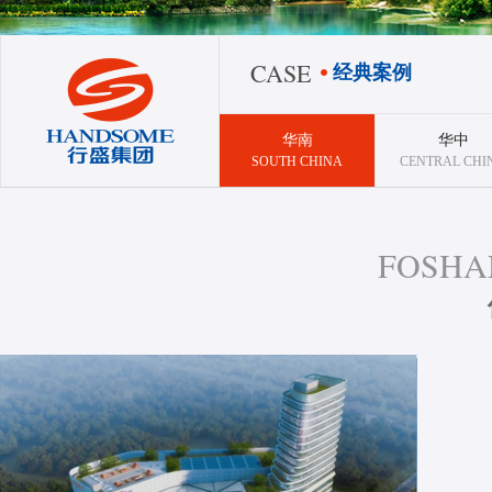
CASE
经典案例
华南
华中
SOUTH CHINA
CENTRAL CHI
FOSHA