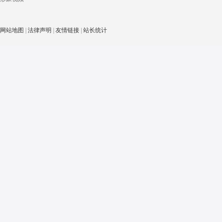
网站地图
|
法律声明
|
友情链接
|
站长统计