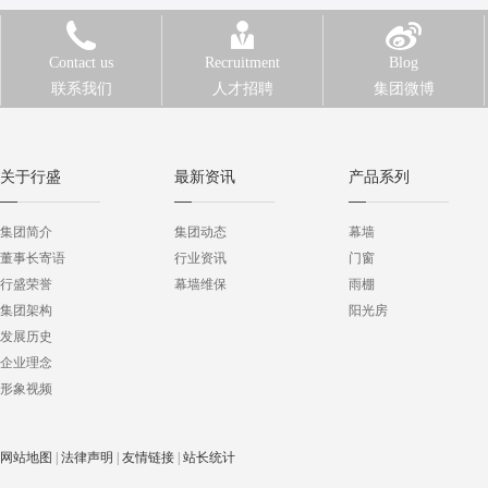
Contact us
Recruitment
Blog
联系我们
人才招聘
集团微博
关于行盛
最新资讯
产品系列
集团简介
集团动态
幕墙
董事长寄语
行业资讯
门窗
行盛荣誉
幕墙维保
雨棚
集团架构
阳光房
发展历史
企业理念
形象视频
网站地图
|
法律声明
|
友情链接
|
站长统计