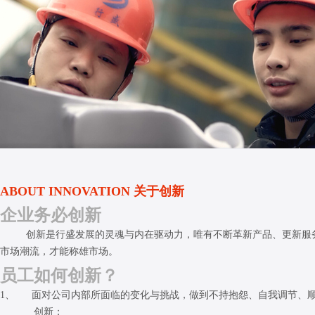
ABOUT INNOVATION 关于创新
企业务必创新
创新是行盛发展的灵魂与内在驱动力，唯有不断革新产品、更新服
市场潮流，才能称雄市场。
员工如何创新？
1、 面对公司内部所面临的变化与挑战，做到不持抱怨、自我调节、
创新；