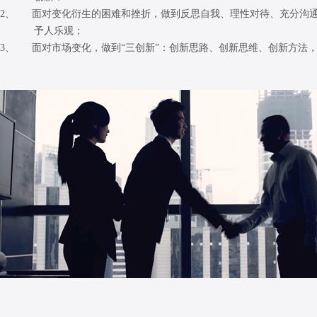
2、 面对变化衍生的困难和挫折，做到反思自我、理性对待、充分沟
予人乐观；
3、 面对市场变化，做到“三创新”：创新思路、创新思维、创新方法