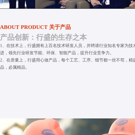
ABOUT PRODUCT 关于产品
产品创新：行盛的生存之本
1、在技术上，行盛拥有上百名技术研发人员，并聘请行业知名专家为技
进，领先行业研发节能、环保、智能产品，提升行业竞争力。
2、在质量上，行盛用心做产品，每个工艺、工序、细节都一丝不苟，精
品，必属精品。