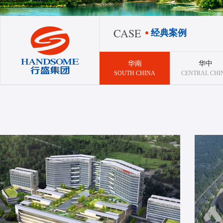
CASE
经典案例
华南
华中
SOUTH CHINA
CENTRAL CHI