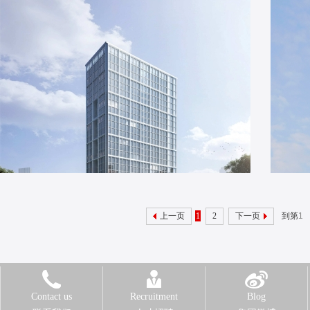
上一页
1
2
下一页
到第
Contact us
Recruitment
Blog