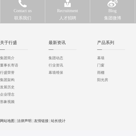
Contact us
Recruitment
Blog
联系我们
人才招聘
集团微博
关于行盛
最新资讯
产品系列
集团简介
集团动态
幕墙
董事长寄语
行业资讯
门窗
行盛荣誉
幕墙维保
雨棚
集团架构
阳光房
发展历史
企业理念
形象视频
网站地图
|
法律声明
|
友情链接
|
站长统计