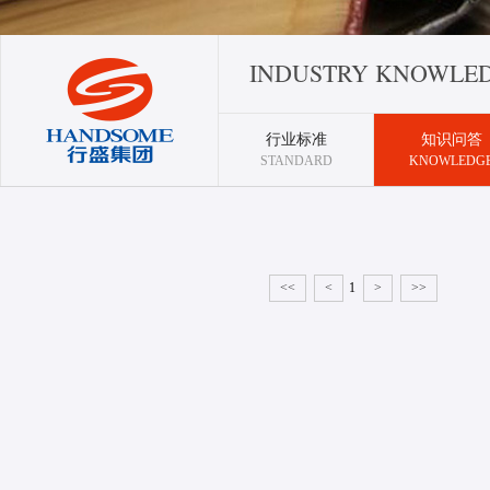
INDUSTRY KNOWLE
行业标准
知识问答
STANDARD
KNOWLEDG
<<
<
1
>
>>