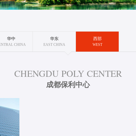
华中
华东
西部
ENTRAL CHINA
EAST CHINA
WEST
CHENGDU POLY CENTER
成都保利中心