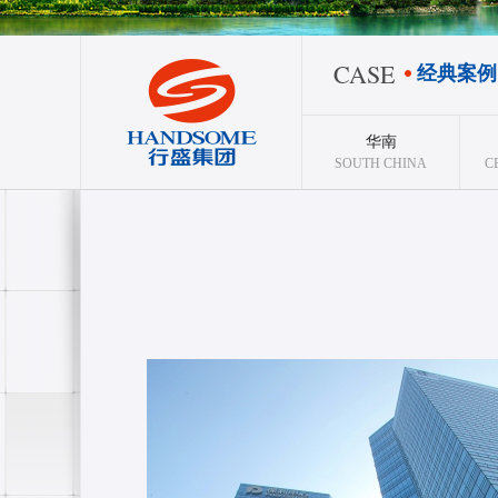
CASE
经典案例
华南
SOUTH CHINA
C