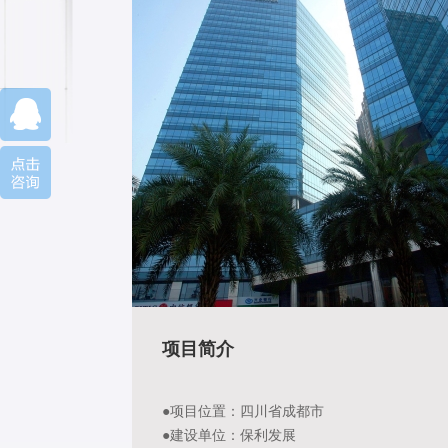
项目简介
●项目位置：四川省成都市
●建设单位：保利发展