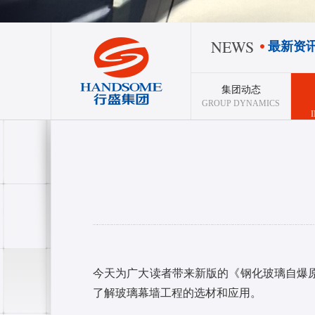
NEWS
最新资
集团动态
GROUP DYNAMICS
今天为广大读者带来新版的《钢化玻璃自爆
了解玻璃幕墙工程的选材和应用。