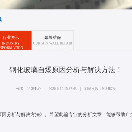
讯
行业资讯
幕墙维保
INDUSTRY
CURTAIN WALL REPAIR
INFORMATION
钢化玻璃自爆原因分析与解决方法！
作者：品牌中心 | 2026-6-15 15:37:43 | 浏览次数：943487次
原因分析与解决方法》。希望此篇专业的分析文章，能够帮助广