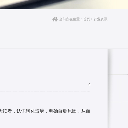
当前所在位置：
首页
>
行业资讯
0
大读者，认识钢化玻璃，明确自爆原因，从而