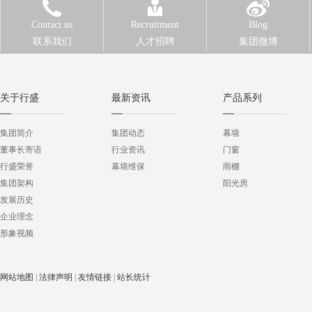
Contact us
Recruitment
Blog
联系我们
人才招聘
集团微博
关于行盛
最新资讯
产品系列
集团简介
集团动态
幕墙
董事长寄语
行业资讯
门窗
行盛荣誉
幕墙维保
雨棚
集团架构
阳光房
发展历史
企业理念
形象视频
网站地图
|
法律声明
|
友情链接
|
站长统计